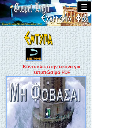
Κάντε κλικ στην εικόνα για
εκτυπώσιμο PDF