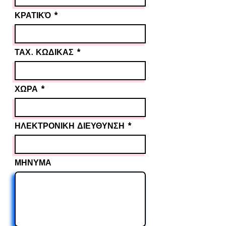
ΚΡΑΤΙΚΌ
ΤΑΧ. ΚΩΔΙΚΑΣ
ΧΩΡΑ
ΗΛΕΚΤΡΟΝΙΚΗ ΔΙΕΥΘΥΝΣΗ
ΜΗΝΥΜΑ